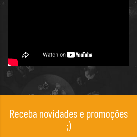
Receba novidades e promoções
;)