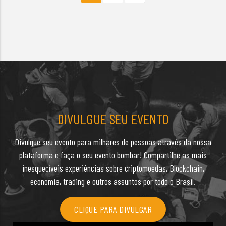
DIVULGUE SEU EVENTO
Divulgue seu evento para milhares de pessoas através da nossa
plataforma e faça o seu evento bombar! Compartilhe as mais
inesquecíveis experiências sobre criptomoedas, Blockchain,
economia, trading e outros assuntos por todo o Brasil.
CLIQUE PARA DIVULGAR