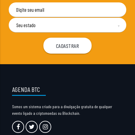
▼
AGENDA BTC
Somos um sistema criado para a divulgação gratuita de qualquer
evento ligado a criptomoedas ou Blockchain.