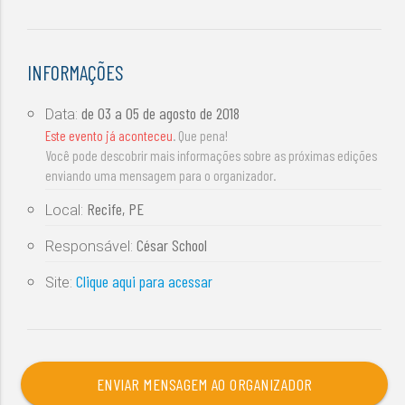
INFORMAÇÕES
de
03 a 05 de agosto de 2018
Data:
Este evento já aconteceu
. Que pena!
Você pode descobrir mais informações sobre as próximas edições
enviando uma mensagem para o organizador.
Recife, PE
Local:
César School
Responsável:
Clique aqui para acessar
Site:
ENVIAR MENSAGEM AO ORGANIZADOR