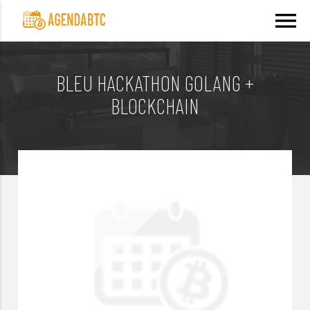
menu
BLEU HACKATHON GOLANG +
BLOCKCHAIN