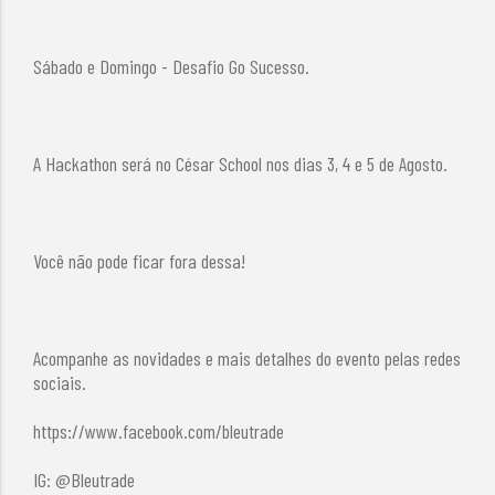
Sábado e Domingo - Desafio Go Sucesso.
A Hackathon será no César School nos dias 3, 4 e 5 de Agosto.
Você não pode ficar fora dessa!
Acompanhe as novidades e mais detalhes do evento pelas redes
sociais.
https://www.facebook.com/bleutrade
IG: @Bleutrade