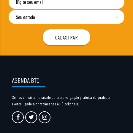
▼
AGENDA BTC
Somos um sistema criado para a divulgação gratuita de qualquer
evento ligado a criptomoedas ou Blockchain.