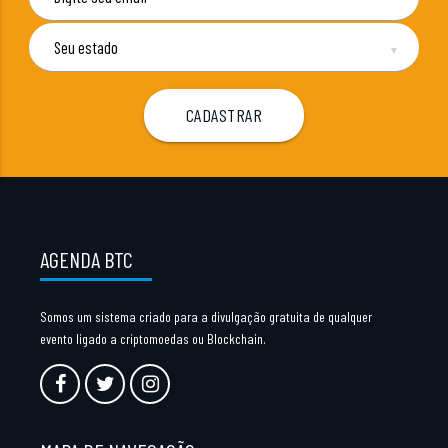
▼
AGENDA BTC
Somos um sistema criado para a divulgação gratuita de qualquer
evento ligado a criptomoedas ou Blockchain.