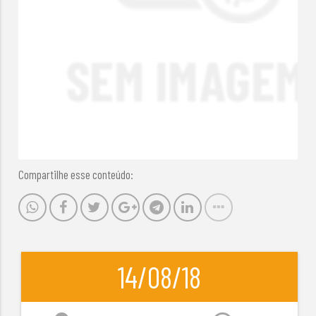
Compartilhe esse conteúdo:
14/08/18