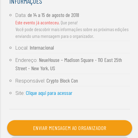
INFORMAÇÕES
de
14 a 15 de agosto de 2018
Data:
Este evento já aconteceu
. Que pena!
Você pode descobrir mais informações sobre as próximas edições
enviando uma mensagem para o organizador.
Internacional
Local:
NeueHouse – Madison Square - 110 East 25th
Endereço:
Street - New York, US
Crypto Block Con
Responsável:
Clique aqui para acessar
Site:
ENVIAR MENSAGEM AO ORGANIZADOR