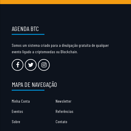
AGENDA BTC
Somos um sistema criado para a divulgação gratuita de qualquer
evento ligado a criptomoedas ou Blockchain.
MAPA DE NAVEGAÇÃO
Minha Conta
Newsletter
Eventos
Referências
Sobre
Contato