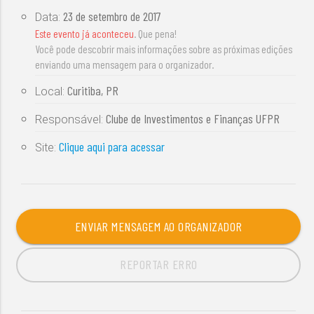
23 de setembro de 2017
Data:
Este evento já aconteceu
. Que pena!
Você pode descobrir mais informações sobre as próximas edições
enviando uma mensagem para o organizador.
Curitiba, PR
Local:
Clube de Investimentos e Finanças UFPR
Responsável:
Clique aqui para acessar
Site:
ENVIAR MENSAGEM AO ORGANIZADOR
REPORTAR ERRO