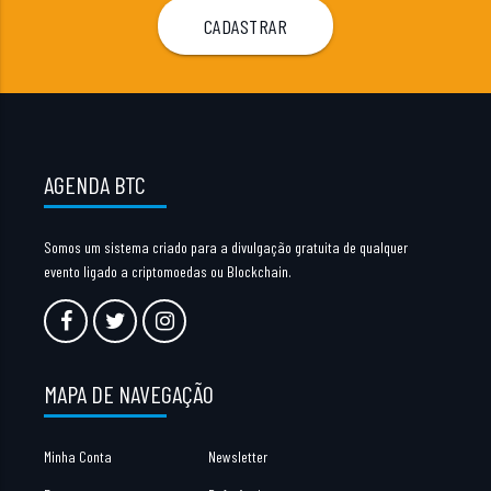
AGENDA BTC
Somos um sistema criado para a divulgação gratuita de qualquer
evento ligado a criptomoedas ou Blockchain.
MAPA DE NAVEGAÇÃO
Minha Conta
Newsletter