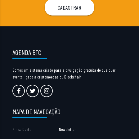
AGENDA BTC
Somos um sistema criado para a divulgação gratuita de qualquer
evento ligado a criptomoedas ou Blockchain.
MAPA DE NAVEGAÇÃO
Minha Conta
Newsletter