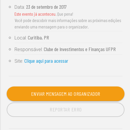
23 de setembro de 2017
Data:
Este evento já aconteceu
. Que pena!
Você pode descobrir mais informações sobre as próximas edições
enviando uma mensagem para o organizador.
Curitiba, PR
Local:
Clube de Investimentos e Finanças UFPR
Responsável:
Clique aqui para acessar
Site:
ENVIAR MENSAGEM AO ORGANIZADOR
REPORTAR ERRO