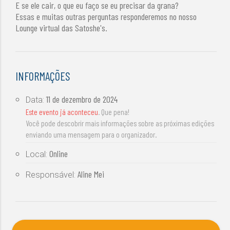
E se ele cair, o que eu faço se eu precisar da grana?
Essas e muitas outras perguntas responderemos no nosso
Lounge virtual das Satoshe's.
INFORMAÇÕES
11 de dezembro de 2024
Data:
Este evento já aconteceu
. Que pena!
Você pode descobrir mais informações sobre as próximas edições
enviando uma mensagem para o organizador.
Online
Local:
Aline Mei
Responsável: