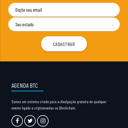
▼
AGENDA BTC
Somos um sistema criado para a divulgação gratuita de qualquer
evento ligado a criptomoedas ou Blockchain.