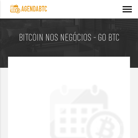
menu
BITCOIN NOS NEGÓCIOS - GO BTC