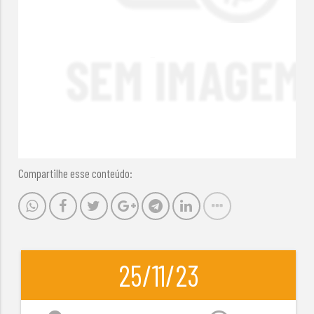
Compartilhe esse conteúdo:
25/11/23