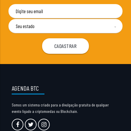
▼
AGENDA BTC
Somos um sistema criado para a divulgação gratuita de qualquer
evento ligado a criptomoedas ou Blockchain.