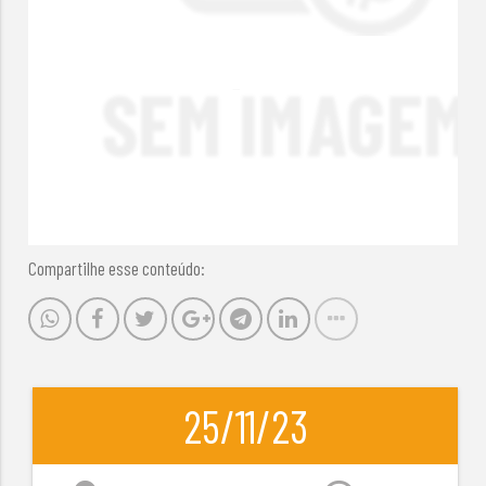
Compartilhe esse conteúdo:
25/11/23