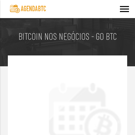
menu
BITCOIN NOS NEGÓCIOS - GO BTC