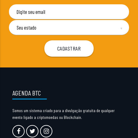
▼
AGENDA BTC
Somos um sistema criado para a divulgação gratuita de qualquer
evento ligado a criptomoedas ou Blockchain.