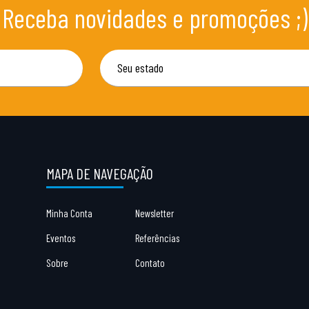
Receba novidades e promoções ;)
MAPA DE NAVEGAÇÃO
Minha Conta
Newsletter
Eventos
Referências
Sobre
Contato