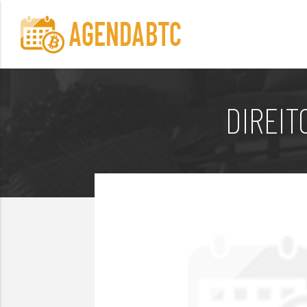
DIREIT