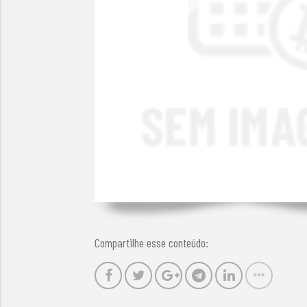
Compartilhe esse conteúdo: