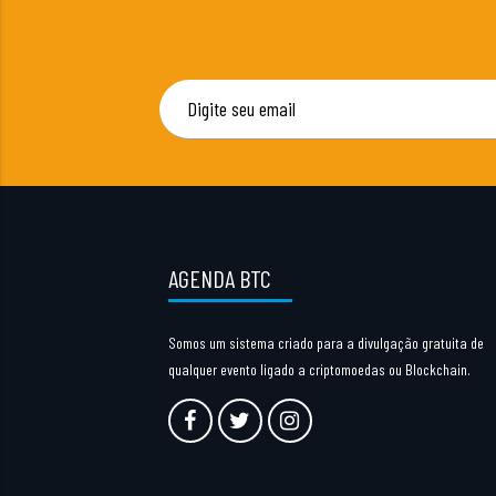
AGENDA BTC
Somos um sistema criado para a divulgação gratuita de
qualquer evento ligado a criptomoedas ou Blockchain.