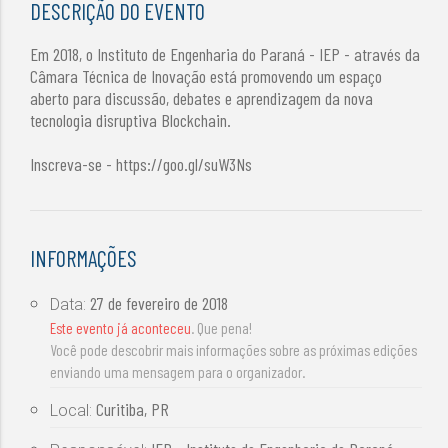
DESCRIÇÃO DO EVENTO
Em 2018, o Instituto de Engenharia do Paraná - IEP - através da
Câmara Técnica de Inovação está promovendo um espaço
aberto para discussão, debates e aprendizagem da nova
tecnologia disruptiva Blockchain.
Inscreva-se - https://goo.gl/suW3Ns
INFORMAÇÕES
27 de fevereiro de 2018
Data:
Este evento já aconteceu
. Que pena!
Você pode descobrir mais informações sobre as próximas edições
enviando uma mensagem para o organizador.
Curitiba, PR
Local: