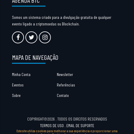
Somos um sistema criado para a divulgação gratuita de qualquer
evento ligado a criptomoedas ou Blockchain.
MAPA DE NAVEGAÇÃO
Minha Conta
Newsletter
Eventos
Referências
Sobre
Contato
COPYRIGHT©2026 . TODOS OS DIREITOS RESERVADOS
TERMOS DE USO
.
EMAIL DE SUPORTE
Este site utiliza cookies para melhorar a sua experiência e proporcionar uma