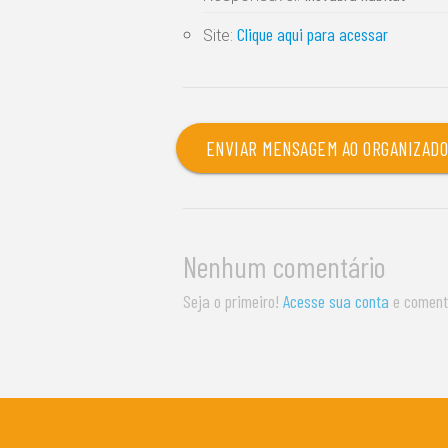
Clique aqui para acessar
Site:
ENVIAR MENSAGEM AO ORGANIZAD
Nenhum comentário
Seja o primeiro!
Acesse sua conta
e coment