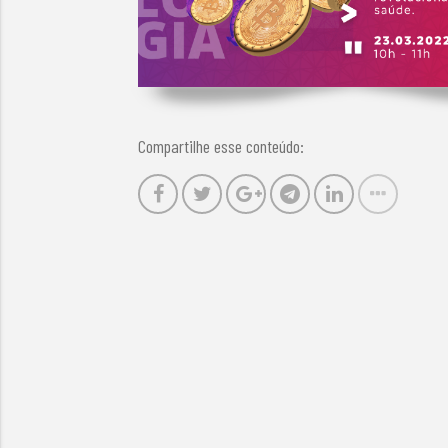
Compartilhe esse conteúdo: