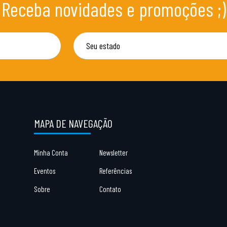
Receba novidades e promoções ;)
MAPA DE NAVEGAÇÃO
Minha Conta
Newsletter
Eventos
Referências
Sobre
Contato