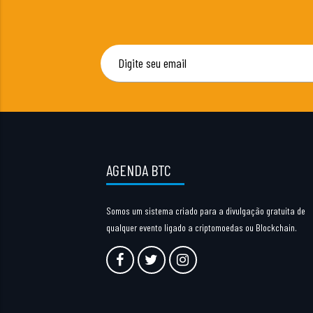
AGENDA BTC
Somos um sistema criado para a divulgação gratuita de
qualquer evento ligado a criptomoedas ou Blockchain.