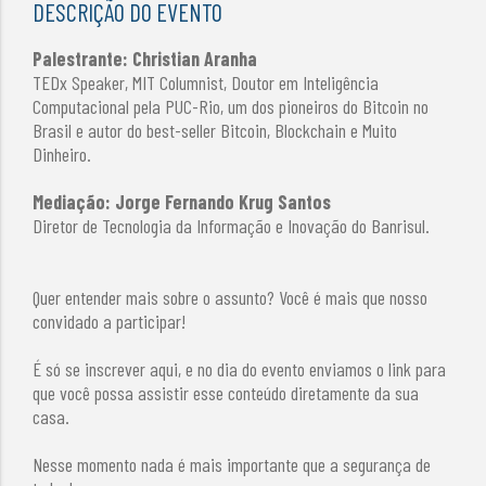
DESCRIÇÃO DO EVENTO
Palestrante: Christian Aranha
TEDx Speaker, MIT Columnist, Doutor em Inteligência
Computacional pela PUC-Rio, um dos pioneiros do Bitcoin no
Brasil e autor do best-seller Bitcoin, Blockchain e Muito
Dinheiro.
Mediação: Jorge Fernando Krug Santos
Diretor de Tecnologia da Informação e Inovação do Banrisul.
Quer entender mais sobre o assunto? Você é mais que nosso
convidado a participar!
É só se inscrever aqui, e no dia do evento enviamos o link para
que você possa assistir esse conteúdo diretamente da sua
casa.
Nesse momento nada é mais importante que a segurança de