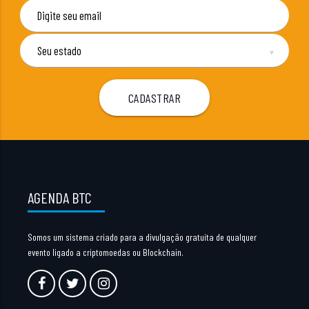
▼
AGENDA BTC
Somos um sistema criado para a divulgação gratuita de qualquer
evento ligado a criptomoedas ou Blockchain.