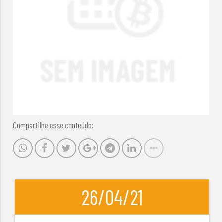
Compartilhe esse conteúdo:
26/04/21