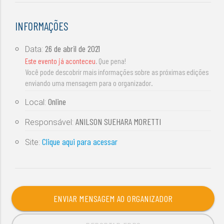
INFORMAÇÕES
26 de abril de 2021
Data:
Este evento já aconteceu
. Que pena!
Você pode descobrir mais informações sobre as próximas edições
enviando uma mensagem para o organizador.
Online
Local:
ANILSON SUEHARA MORETTI
Responsável:
Clique aqui para acessar
Site:
ENVIAR MENSAGEM AO ORGANIZADOR