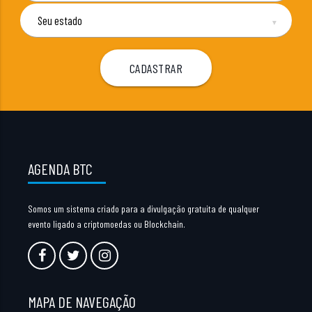
▼
AGENDA BTC
Somos um sistema criado para a divulgação gratuita de qualquer
evento ligado a criptomoedas ou Blockchain.
MAPA DE NAVEGAÇÃO