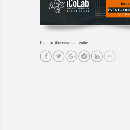
Compartilhe esse conteúdo: