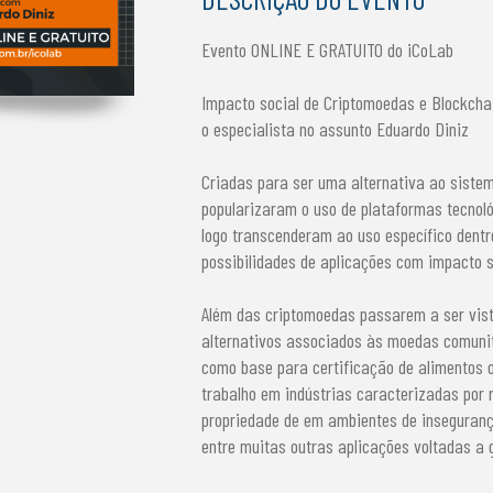
Evento ONLINE E GRATUITO do iCoLab
Impacto social de Criptomoedas e Blockch
o especialista no assunto Eduardo Diniz
Criadas para ser uma alternativa ao sistem
popularizaram o uso de plataformas tecnol
logo transcenderam ao uso específico dent
possibilidades de aplicações com impacto s
Além das criptomoedas passarem a ser vis
alternativos associados às moedas comunit
como base para certificação de alimentos 
trabalho em indústrias caracterizadas por 
propriedade de em ambientes de insegurança
entre muitas outras aplicações voltadas a 