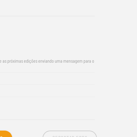
re as próximas edições enviando uma mensagem para o