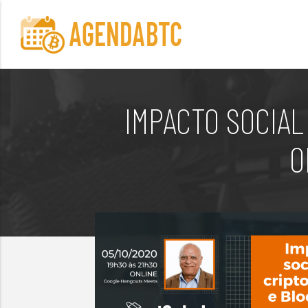
IMPACTO SOCIAL
O