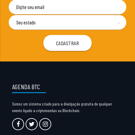
▼
AGENDA BTC
Somos um sistema criado para a divulgação gratuita de qualquer
evento ligado a criptomoedas ou Blockchain.