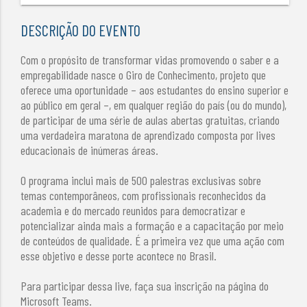
DESCRIÇÃO DO EVENTO
Com o propósito de transformar vidas promovendo o saber e a
empregabilidade nasce o Giro de Conhecimento, projeto que
oferece uma oportunidade – aos estudantes do ensino superior e
ao público em geral –, em qualquer região do país (ou do mundo),
de participar de uma série de aulas abertas gratuitas, criando
uma verdadeira maratona de aprendizado composta por lives
educacionais de inúmeras áreas.
O programa inclui mais de 500 palestras exclusivas sobre
temas contemporâneos, com profissionais reconhecidos da
academia e do mercado reunidos para democratizar e
potencializar ainda mais a formação e a capacitação por meio
de conteúdos de qualidade. É a primeira vez que uma ação com
esse objetivo e desse porte acontece no Brasil.
Para participar dessa live, faça sua inscrição na página do
Microsoft Teams.