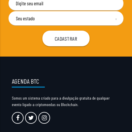
▼
AGENDA BTC
Somos um sistema criado para a divulgação gratuita de qualquer
evento ligado a criptomoedas ou Blockchain.