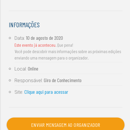
INFORMAÇÕES
10 de agosto de 2020
Data:
Este evento já aconteceu
. Que pena!
Você pode descobrir mais informações sobre as próximas edições
enviando uma mensagem para o organizador.
Online
Local:
Giro de Conhecimento
Responsável:
Clique aqui para acessar
Site:
ENVIAR MENSAGEM AO ORGANIZADOR