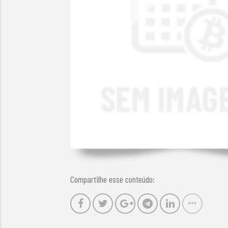
Compartilhe esse conteúdo: