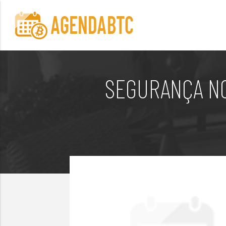
SEGURANÇA NO