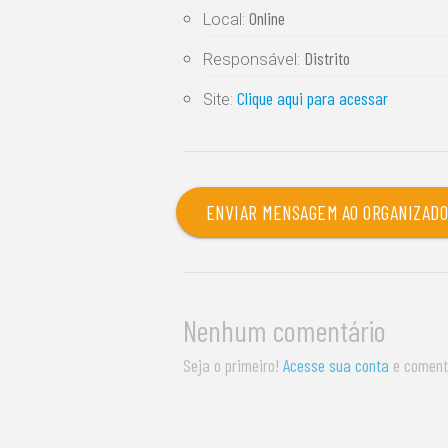
Online
Local:
Distrito
Responsável:
Clique aqui para acessar
Site:
ENVIAR MENSAGEM AO ORGANIZAD
Nenhum comentário
Seja o primeiro!
Acesse sua conta
e coment