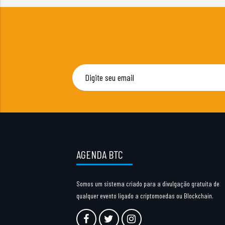
AGENDA BTC
Somos um sistema criado para a divulgação gratuita de
qualquer evento ligado a criptomoedas ou Blockchain.