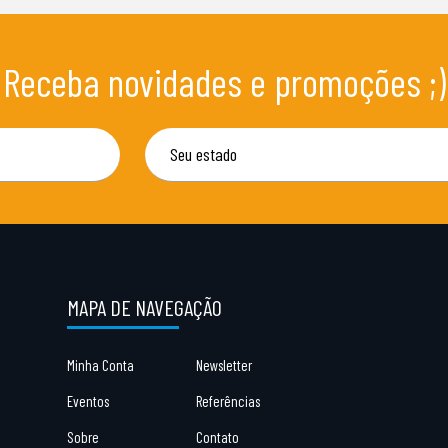
Receba novidades e promoções ;)
MAPA DE NAVEGAÇÃO
Minha Conta
Newsletter
Eventos
Referências
Sobre
Contato