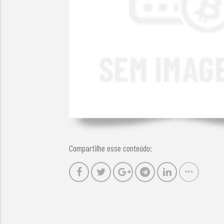
Compartilhe esse conteúdo: