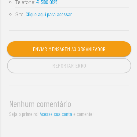
41 3180 0125
Telefone:
Clique aqui para acessar
Site:
ENVIAR MENSAGEM AO ORGANIZADOR
REPORTAR ERRO
Nenhum comentário
Seja o primeiro!
Acesse sua conta
e comente!