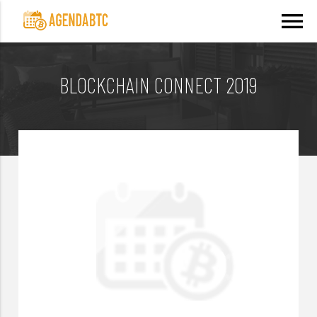
menu
BLOCKCHAIN CONNECT 2019