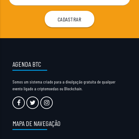
AGENDA BTC
Somos um sistema criado para a divulgação gratuita de qualquer
evento ligado a criptomoedas ou Blockchain.
MAPA DE NAVEGAÇÃO