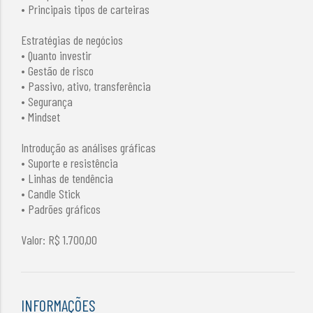
• Principais tipos de carteiras
Estratégias de negócios
• Quanto investir
• Gestão de risco
• Passivo, ativo, transferência
• Segurança
• Mindset
Introdução as análises gráficas
• Suporte e resistência
• Linhas de tendência
• Candle Stick
• Padrões gráficos
Valor: R$ 1.700,00
INFORMAÇÕES