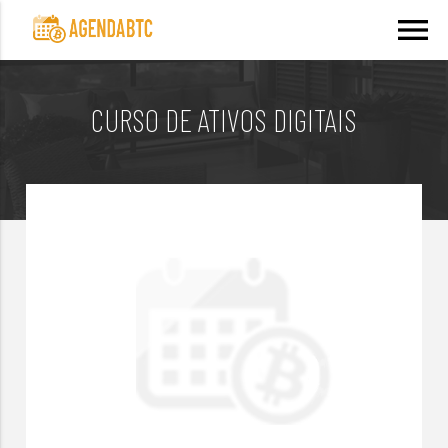
menu
CURSO DE ATIVOS DIGITAIS