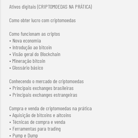
Ativos digitais (CRIPTOMOEDAS NA PRÁTICA)
Como obter lucro com criptomoedas
Como funcionam as criptos
• Nova economia
• Introdução ao bitcoin
• Visão geral do Blockchain
• Mineração bitcoin
• Glossário básico
Conhecendo o mercado de criptomoedas
• Principais exchanges brasileiras
• Principais exchanges estrangeiras
Compra e venda de criptomoedas na prática
• Aquisição de bitcoins e altcoins
• Técnicas de compra e venda
• Ferramentas para trading
• Pump e Dump