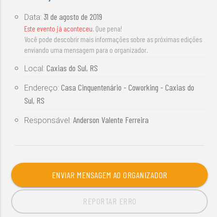
31 de agosto de 2019
Data:
Este evento já aconteceu
. Que pena!
Você pode descobrir mais informações sobre as próximas edições
enviando uma mensagem para o organizador.
Caxias do Sul, RS
Local:
Casa Cinquentenário - Coworking - Caxias do
Endereço:
Sul, RS
Anderson Valente Ferreira
Responsável:
ENVIAR MENSAGEM AO ORGANIZADOR
REPORTAR ERRO