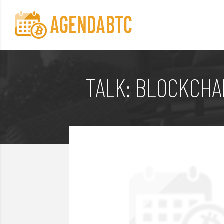
TALK: BLOCKCHA