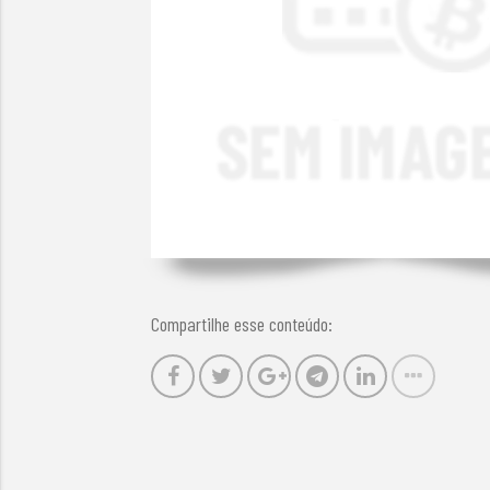
Compartilhe esse conteúdo: