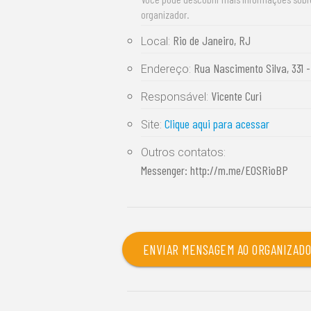
organizador.
Rio de Janeiro, RJ
Local:
Rua Nascimento Silva, 331 -
Endereço:
Vicente Curi
Responsável:
Clique aqui para acessar
Site:
Outros contatos:
Messenger: http://m.me/EOSRioBP
ENVIAR MENSAGEM AO ORGANIZAD