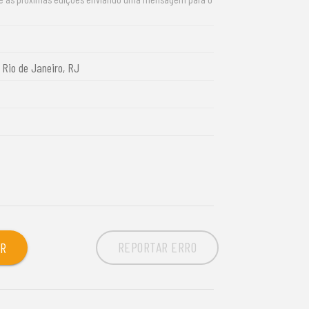
 Rio de Janeiro, RJ
REPORTAR ERRO
OR