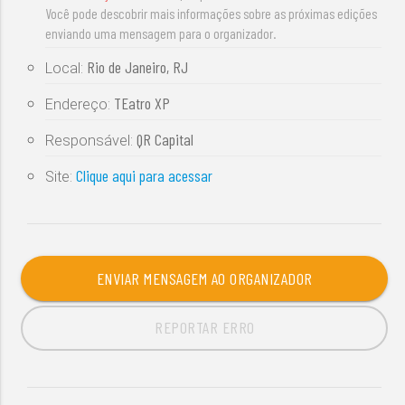
Você pode descobrir mais informações sobre as próximas edições
enviando uma mensagem para o organizador.
Rio de Janeiro, RJ
Local:
TEatro XP
Endereço:
QR Capital
Responsável:
Clique aqui para acessar
Site:
ENVIAR MENSAGEM AO ORGANIZADOR
REPORTAR ERRO