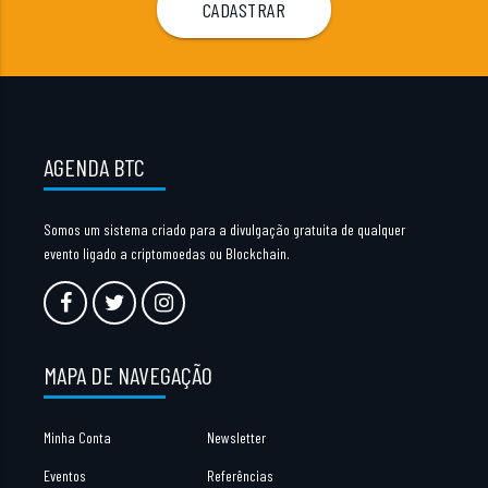
AGENDA BTC
Somos um sistema criado para a divulgação gratuita de qualquer
evento ligado a criptomoedas ou Blockchain.
MAPA DE NAVEGAÇÃO
Minha Conta
Newsletter
Eventos
Referências