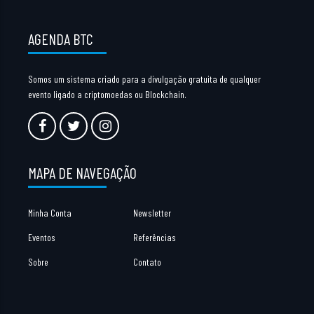
AGENDA BTC
Somos um sistema criado para a divulgação gratuita de qualquer
evento ligado a criptomoedas ou Blockchain.
MAPA DE NAVEGAÇÃO
Minha Conta
Newsletter
Eventos
Referências
Sobre
Contato