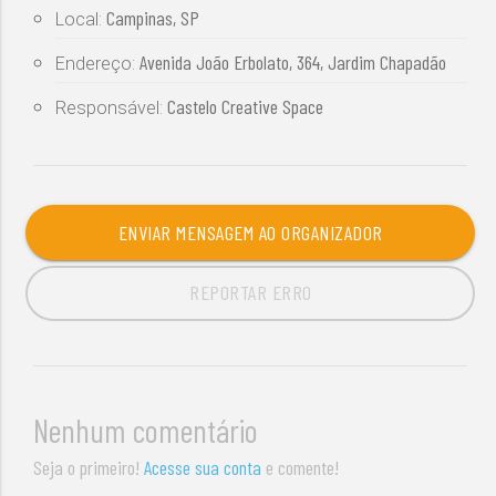
Campinas, SP
Local:
Avenida João Erbolato, 364, Jardim Chapadão
Endereço:
Castelo Creative Space
Responsável:
ENVIAR MENSAGEM AO ORGANIZADOR
REPORTAR ERRO
Nenhum comentário
Seja o primeiro!
Acesse sua conta
e comente!