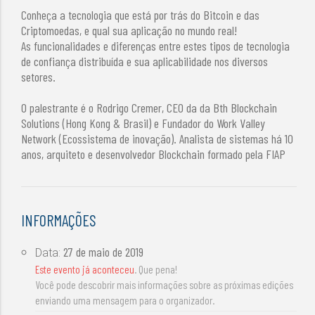
Conheça a tecnologia que está por trás do Bitcoin e das
Criptomoedas, e qual sua aplicação no mundo real!
As funcionalidades e diferenças entre estes tipos de tecnologia
de confiança distribuída e sua aplicabilidade nos diversos
setores.
O palestrante é o Rodrigo Cremer, CEO da da Bth Blockchain
Solutions (Hong Kong & Brasil) e Fundador do Work Valley
Network (Ecossistema de inovação). Analista de sistemas há 10
anos, arquiteto e desenvolvedor Blockchain formado pela FIAP
INFORMAÇÕES
27 de maio de 2019
Data:
Este evento já aconteceu
. Que pena!
Você pode descobrir mais informações sobre as próximas edições
enviando uma mensagem para o organizador.