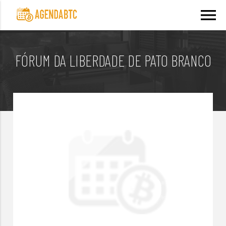
menu
FÓRUM DA LIBERDADE DE PATO BRANCO