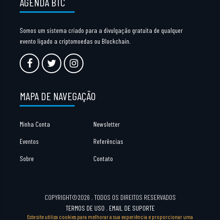
AGENDA BTC
Somos um sistema criado para a divulgação gratuita de qualquer
evento ligado a criptomoedas ou Blockchain.
MAPA DE NAVEGAÇÃO
Minha Conta
Newsletter
Eventos
Referências
Sobre
Contato
COPYRIGHT©2026 . TODOS OS DIREITOS RESERVADOS
TERMOS DE USO
.
EMAIL DE SUPORTE
Este site utiliza cookies para melhorar a sua experiência e proporcionar uma