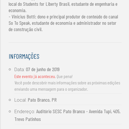
local do Students for Liberty Brasil, estudante de engenharia e
economia.
- Vinicius Botti: dono e principal produtor de conteúdo do canal
So To Speak, estudante de economia e administrador no setor
de construção civil.
INFORMAÇÕES
07 de junho de 2019
Data:
Este evento já aconteceu
. Que pena!
Você pode descobrir mais informações sobre as próximas edições
enviando uma mensagem para o organizador.
Pato Branco, PR
Local:
Auditório SESC Pato Branco - Avenida Tupi, 405,
Endereço:
Trevo Patinhos