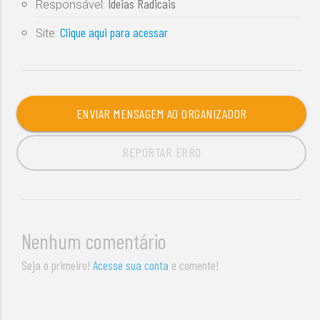
Ideias Radicais
Responsável:
Clique aqui para acessar
Site:
ENVIAR MENSAGEM AO ORGANIZADOR
REPORTAR ERRO
Nenhum comentário
Seja o primeiro!
Acesse sua conta
e comente!