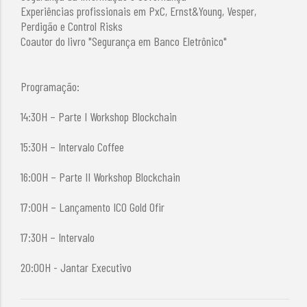
Experiências profissionais em PxC, Ernst&Young, Vesper,
Perdigão e Control Risks
Coautor do livro "Segurança em Banco Eletrônico"
Programação:
14:30H – Parte I Workshop Blockchain
15:30H – Intervalo Coffee
16:00H – Parte II Workshop Blockchain
17:00H – Lançamento ICO Gold Ofir
17:30H – Intervalo
20:00H - Jantar Executivo