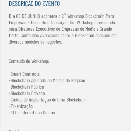
DESCRIÇÃO DO EVENTO
Dia 08 DE JUNHO acontece o 2° Workshop Blockchain Para
Empresas – Conceito e Aplicação. Um Workshop direcionado
para Diretores Executivos de Empresas de Médio e Grande
Porte. Conteúdos avançados sobre a Blockchain aplicado em
diversos modelos de negócios.
Conteúdo do Workshop:
-Smart Contracts
-Blockchain aplicada ao Modelo de Negócio
-Blockchain Pública
-Blockchain Privada
-Custos de Implantação de Uma Blockchain
-Tokenização
-IOT - Internet das Coisas