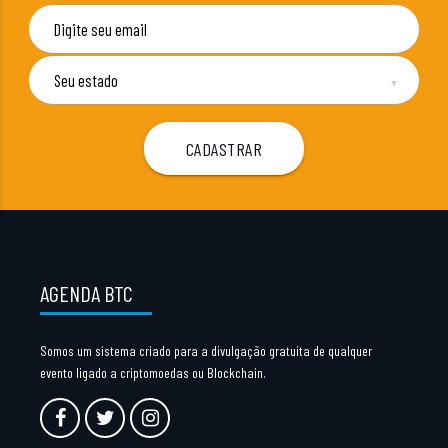
▼
AGENDA BTC
Somos um sistema criado para a divulgação gratuita de qualquer
evento ligado a criptomoedas ou Blockchain.