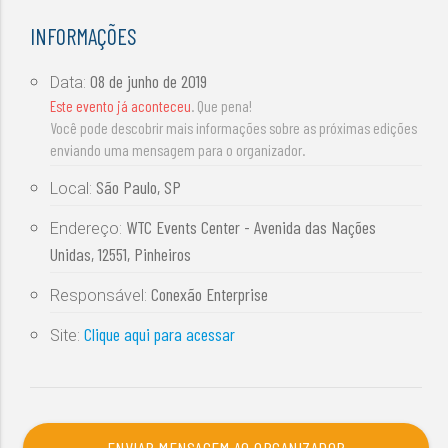
INFORMAÇÕES
08 de junho de 2019
Data:
Este evento já aconteceu
. Que pena!
Você pode descobrir mais informações sobre as próximas edições
enviando uma mensagem para o organizador.
São Paulo, SP
Local:
WTC Events Center - Avenida das Nações
Endereço:
Unidas, 12551, Pinheiros
Conexão Enterprise
Responsável:
Clique aqui para acessar
Site: