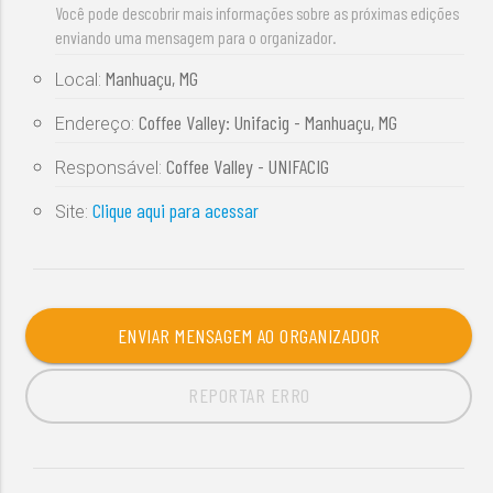
Você pode descobrir mais informações sobre as próximas edições
enviando uma mensagem para o organizador.
Manhuaçu, MG
Local:
Coffee Valley: Unifacig - Manhuaçu, MG
Endereço:
Coffee Valley - UNIFACIG
Responsável:
Clique aqui para acessar
Site:
ENVIAR MENSAGEM AO ORGANIZADOR
REPORTAR ERRO