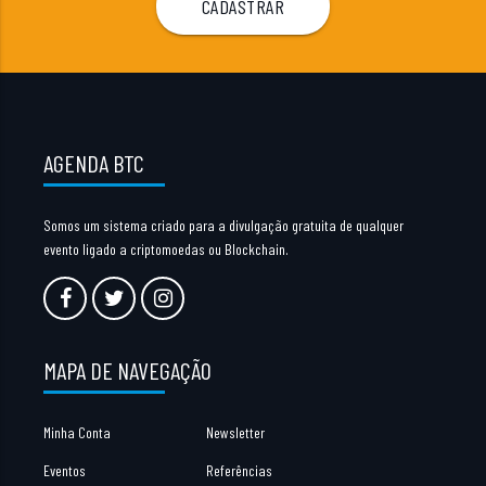
AGENDA BTC
Somos um sistema criado para a divulgação gratuita de qualquer
evento ligado a criptomoedas ou Blockchain.
MAPA DE NAVEGAÇÃO
Minha Conta
Newsletter
Eventos
Referências