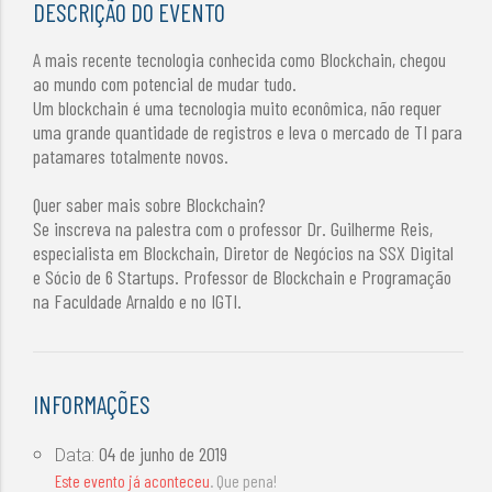
DESCRIÇÃO DO EVENTO
A mais recente tecnologia conhecida como Blockchain, chegou
ao mundo com potencial de mudar tudo.
Um blockchain é uma tecnologia muito econômica, não requer
uma grande quantidade de registros e leva o mercado de TI para
patamares totalmente novos.
Quer saber mais sobre Blockchain?
Se inscreva na palestra com o professor Dr. Guilherme Reis,
especialista em Blockchain, Diretor de Negócios na SSX Digital
e Sócio de 6 Startups. Professor de Blockchain e Programação
na Faculdade Arnaldo e no IGTI.
INFORMAÇÕES
04 de junho de 2019
Data:
Este evento já aconteceu
. Que pena!