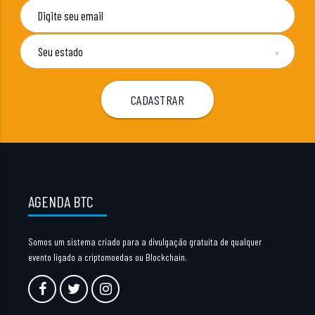
▼
AGENDA BTC
Somos um sistema criado para a divulgação gratuita de qualquer
evento ligado a criptomoedas ou Blockchain.