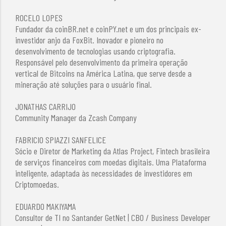
ROCELO LOPES
Fundador da coinBR.net e coinPY.net e um dos principais ex-
investidor anjo da FoxBit. Inovador e pioneiro no
desenvolvimento de tecnologias usando criptografia.
Responsável pelo desenvolvimento da primeira operação
vertical de Bitcoins na América Latina, que serve desde a
mineração até soluções para o usuário final.
JONATHAS CARRIJO
Community Manager da Zcash Company
FABRICIO SPIAZZI SANFELICE
Sócio e Diretor de Marketing da Atlas Project, Fintech brasileira
de serviços financeiros com moedas digitais. Uma Plataforma
inteligente, adaptada às necessidades de investidores em
Criptomoedas.
EDUARDO MAKIYAMA
Consultor de TI no Santander GetNet | CBO / Business Developer