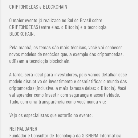
CRIPTOMOEDAS e BLOCKCHAIN
O maior evento já realizado no Sul do Brasil sobre
CRIPTOMOEDAS (entre elas, o Bitcoin) e a tecnologia
BLOCKCHAIN.
Pela manhã, os temas são mais técnicos, você vai conhecer
novos modelos de negócios que, a exemplo das criptomoedas,
utilizam a tecnologia blockchain.
A tarde, será ideal para investidores, pois vamos detalhar esse
modelo disruptivo de investimento e desmistificar o mundo das
criptomoedas (inclusive, a mais famosa delas: o Bitcoin). Você
vai aprender como investir com segurança e assertividade.
Tudo, com uma transparência como você nunca viu:
Veja os especialistas que estarão no evento:
NEI MALDANER
Fundador e Consultor de Tecnologia da SISNEMA Informática