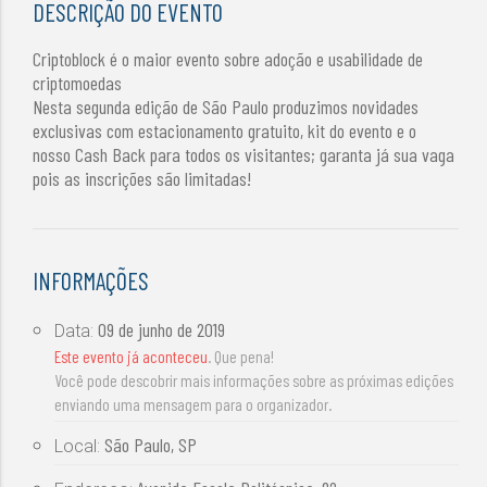
DESCRIÇÃO DO EVENTO
Criptoblock é o maior evento sobre adoção e usabilidade de
criptomoedas
Nesta segunda edição de São Paulo produzimos novidades
exclusivas com estacionamento gratuito, kit do evento e o
nosso Cash Back para todos os visitantes; garanta já sua vaga
pois as inscrições são limitadas!
INFORMAÇÕES
09 de junho de 2019
Data:
Este evento já aconteceu
. Que pena!
Você pode descobrir mais informações sobre as próximas edições
enviando uma mensagem para o organizador.
São Paulo, SP
Local: