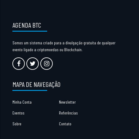
AGENDA BTC
Somos um sistema criado para a divulgação gratuita de qualquer
evento ligado a criptomoedas ou Blockchain.
MAPA DE NAVEGAÇÃO
Minha Conta
Newsletter
Eventos
Referências
Sobre
Contato