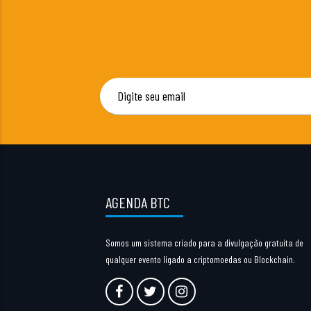
AGENDA BTC
Somos um sistema criado para a divulgação gratuita de
qualquer evento ligado a criptomoedas ou Blockchain.