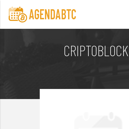
CRIPTOBLOCK 