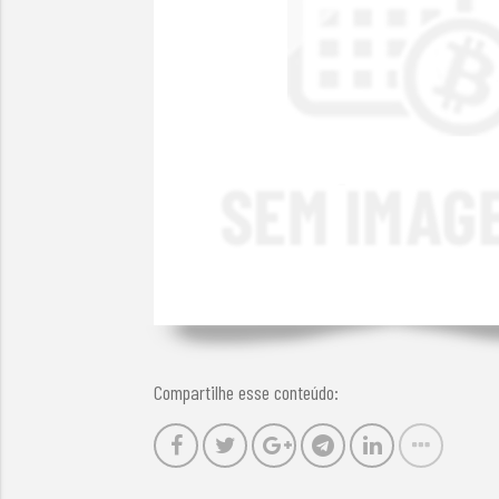
Compartilhe esse conteúdo: