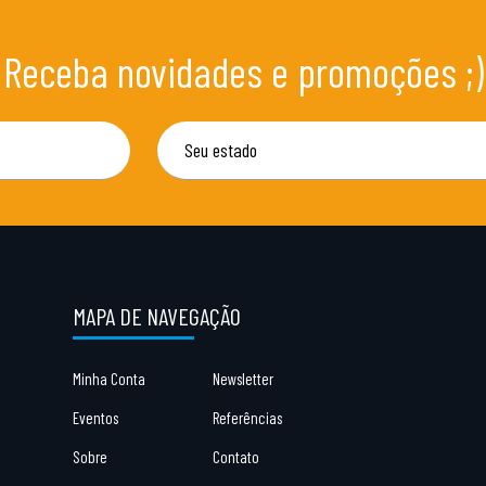
Receba novidades e promoções ;)
MAPA DE NAVEGAÇÃO
Minha Conta
Newsletter
Eventos
Referências
Sobre
Contato