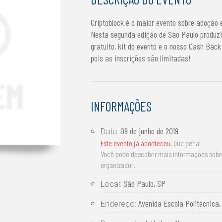
Criptoblock é o maior evento sobre adoção 
Nesta segunda edição de São Paulo produz
gratuito, kit do evento e o nosso Cash Back
pois as inscrições são limitadas!
INFORMAÇÕES
09 de junho de 2019
Data:
Este evento já aconteceu
. Que pena!
Você pode descobrir mais informações sob
organizador.
São Paulo, SP
Local:
Avenida Escola Politécnica,
Endereço: