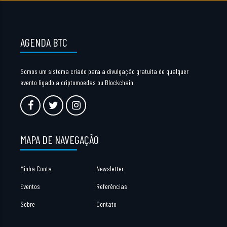
AGENDA BTC
Somos um sistema criado para a divulgação gratuita de qualquer
evento ligado a criptomoedas ou Blockchain.
MAPA DE NAVEGAÇÃO
Minha Conta
Newsletter
Eventos
Referências
Sobre
Contato