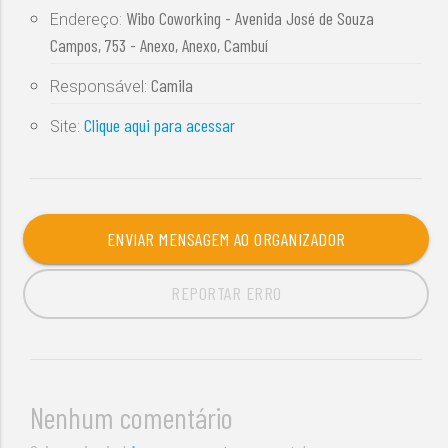
Wibo Coworking - Avenida José de Souza
Endereço:
Campos, 753 - Anexo, Anexo, Cambuí
Camila
Responsável:
Clique aqui para acessar
Site:
ENVIAR MENSAGEM AO ORGANIZADOR
REPORTAR ERRO
Nenhum comentário