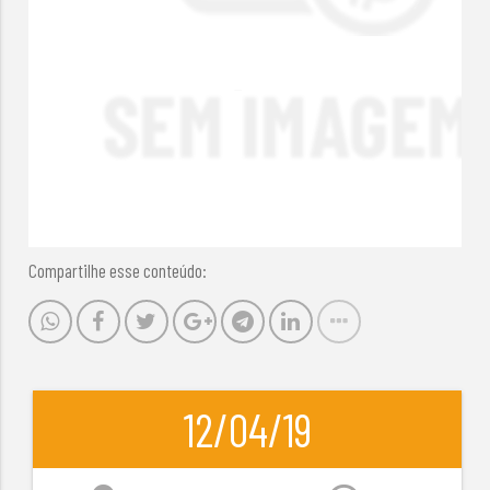
Compartilhe esse conteúdo:
12/04/19