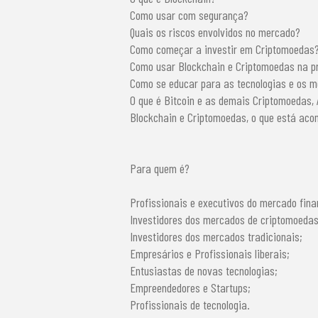
Como usar com segurança?
Quais os riscos envolvidos no mercado?
Como começar a investir em Criptomoedas
Como usar Blockchain e Criptomoedas na p
Como se educar para as tecnologias e os 
O que é Bitcoin e as demais Criptomoedas, A
Blockchain e Criptomoedas, o que está acon
Para quem é?
Profissionais e executivos do mercado fina
Investidores dos mercados de criptomoedas
Investidores dos mercados tradicionais;
Empresários e Profissionais liberais;
Entusiastas de novas tecnologias;
Empreendedores e Startups;
Profissionais de tecnologia.