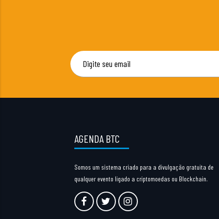
AGENDA BTC
Somos um sistema criado para a divulgação gratuita de
qualquer evento ligado a criptomoedas ou Blockchain.