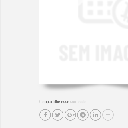
Compartilhe esse conteúdo: