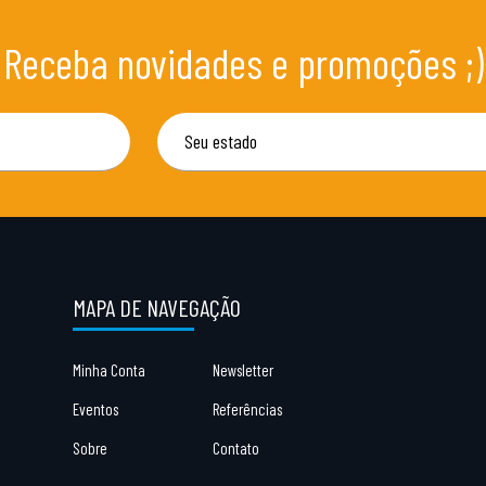
Receba novidades e promoções ;)
MAPA DE NAVEGAÇÃO
Minha Conta
Newsletter
Eventos
Referências
Sobre
Contato