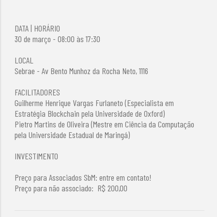
DATA | HORÁRIO
30 de março - 08:00 às 17:30
LOCAL
Sebrae - Av Bento Munhoz da Rocha Neto, 1116
FACILITADORES
Guilherme Henrique Vargas Furlaneto (Especialista em
Estratégia Blockchain pela Universidade de Oxford)
Pietro Martins de Oliveira (Mestre em Ciência da Computação
pela Universidade Estadual de Maringá)
INVESTIMENTO
Preço para Associados SbM: entre em contato!
Preço para não associado: R$ 200,00