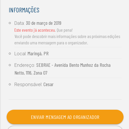
INFORMAÇÕES
30 de março de 2019
Data:
Este evento já aconteceu
. Que pena!
Você pode descobrir mais informações sobre as próximas edições
enviando uma mensagem para o organizador.
Maringá, PR
Local:
SEBRAE - Avenida Bento Munhoz da Rocha
Endereço:
Netto, 1116, Zona 07
Cesar
Responsável:
ENVIAR MENSAGEM AO ORGANIZADOR