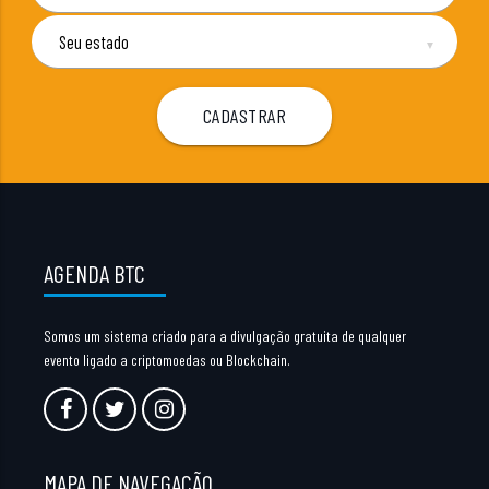
▼
AGENDA BTC
Somos um sistema criado para a divulgação gratuita de qualquer
evento ligado a criptomoedas ou Blockchain.
MAPA DE NAVEGAÇÃO