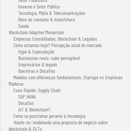
Governo e Setor Público
Tecnologia, Mídia & Telecomunicações
Bens de consumo & manufatura
Saúde
Blockchain Adoption Momentum
Empresas Consolidadas, Blockchain & Legados
Como estamos hoje? Percepção atual do mercado
Hype & Especulação
Businesses reais: valor perceptível
Empresários & legado
Barreiras e Desafios
Modelos com diferenças fundamentais: Startups vs Empresas
Maduras
Case Rápido: Supply Chain
SAP HANA
Desafios
IoT & Blockchain?
Como se posicionar perante à tecnologia
Hands-on: modelando uma proposta de negócio sobre
blockchain & DLTs