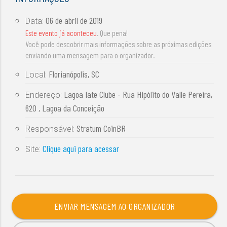
06 de abril de 2019
Data:
Este evento já aconteceu
. Que pena!
Você pode descobrir mais informações sobre as próximas edições
enviando uma mensagem para o organizador.
Florianópolis, SC
Local:
Lagoa Iate Clube - Rua Hipólito do Valle Pereira,
Endereço:
620 , Lagoa da Conceição
Stratum CoinBR
Responsável:
Clique aqui para acessar
Site:
ENVIAR MENSAGEM AO ORGANIZADOR