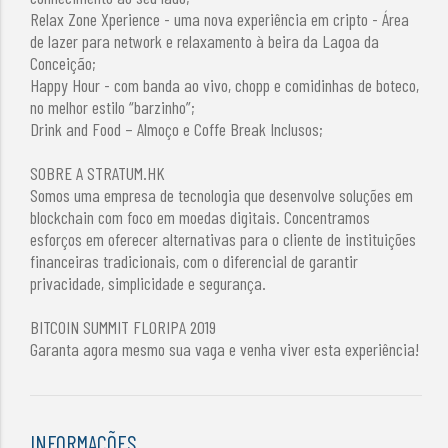
Relax Zone Xperience - uma nova experiência em cripto - Área
de lazer para network e relaxamento à beira da Lagoa da
Conceição;
Happy Hour - com banda ao vivo, chopp e comidinhas de boteco,
no melhor estilo “barzinho”;
Drink and Food – Almoço e Coffe Break Inclusos;
SOBRE A STRATUM.HK
Somos uma empresa de tecnologia que desenvolve soluções em
blockchain com foco em moedas digitais. Concentramos
esforços em oferecer alternativas para o cliente de instituições
financeiras tradicionais, com o diferencial de garantir
privacidade, simplicidade e segurança.
BITCOIN SUMMIT FLORIPA 2019
Garanta agora mesmo sua vaga e venha viver esta experiência!
INFORMAÇÕES