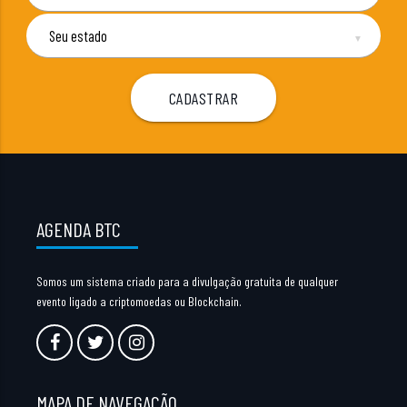
▼
AGENDA BTC
Somos um sistema criado para a divulgação gratuita de qualquer
evento ligado a criptomoedas ou Blockchain.
MAPA DE NAVEGAÇÃO