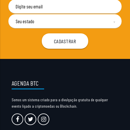
▼
AGENDA BTC
Somos um sistema criado para a divulgação gratuita de qualquer
evento ligado a criptomoedas ou Blockchain.