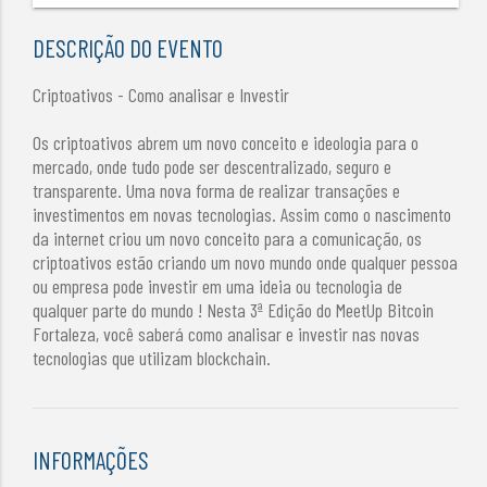
DESCRIÇÃO DO EVENTO
Criptoativos - Como analisar e Investir
Os criptoativos abrem um novo conceito e ideologia para o
mercado, onde tudo pode ser descentralizado, seguro e
transparente. Uma nova forma de realizar transações e
investimentos em novas tecnologias. Assim como o nascimento
da internet criou um novo conceito para a comunicação, os
criptoativos estão criando um novo mundo onde qualquer pessoa
ou empresa pode investir em uma ideia ou tecnologia de
qualquer parte do mundo ! Nesta 3ª Edição do MeetUp Bitcoin
Fortaleza, você saberá como analisar e investir nas novas
tecnologias que utilizam blockchain.
INFORMAÇÕES