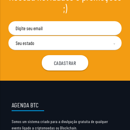
;)
▼
AGENDA BTC
Somos um sistema criado para a divulgação gratuita de qualquer
evento ligado a criptomoedas ou Blockchain.