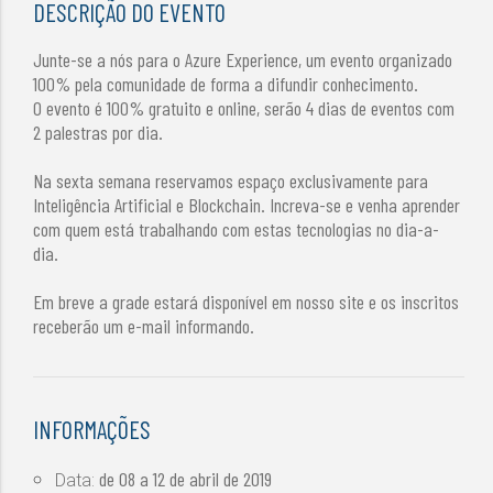
DESCRIÇÃO DO EVENTO
Junte-se a nós para o Azure Experience, um evento organizado
100% pela comunidade de forma a difundir conhecimento.
O evento é 100% gratuito e online, serão 4 dias de eventos com
2 palestras por dia.
Na sexta semana reservamos espaço exclusivamente para
Inteligência Artificial e Blockchain. Increva-se e venha aprender
com quem está trabalhando com estas tecnologias no dia-a-
dia.
Em breve a grade estará disponível em nosso site e os inscritos
receberão um e-mail informando.
INFORMAÇÕES
de
08 a 12 de abril de 2019
Data: