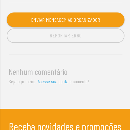
ENVIAR MENSAGEM AO ORGANIZADOR
REPORTAR ERRO
Nenhum comentário
Seja o primeiro!
Acesse sua conta
e comente!
Receba novidades e promoções