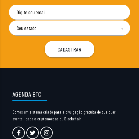
▼
AGENDA BTC
Somos um sistema criado para a divulgação gratuita de qualquer
evento ligado a criptomoedas ou Blockchain.