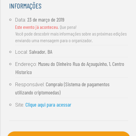
INFORMAÇÕES
23 de março de 2019
Data:
Este evento já aconteceu
. Que pena!
Você pode descobrir mais informações sobre as próximas edições
enviando uma mensagem para o organizador.
Salvador, BA
Local:
Museu do Dinheiro Rua do Açouguinho, 1, Centro
Endereço:
Historico
Compralo (Sistema de pagamentos
Responsável:
utilizando criptomoedas)
Clique aqui para acessar
Site: