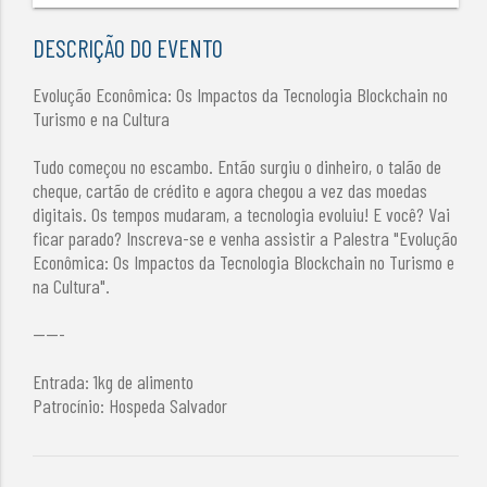
DESCRIÇÃO DO EVENTO
Evolução Econômica: Os Impactos da Tecnologia Blockchain no
Turismo e na Cultura
Tudo começou no escambo. Então surgiu o dinheiro, o talão de
cheque, cartão de crédito e agora chegou a vez das moedas
digitais. Os tempos mudaram, a tecnologia evoluiu! E você? Vai
ficar parado? Inscreva-se e venha assistir a Palestra "Evolução
Econômica: Os Impactos da Tecnologia Blockchain no Turismo e
na Cultura".
-----
Entrada: 1kg de alimento
Patrocínio: Hospeda Salvador