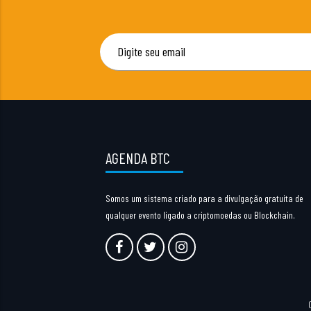
AGENDA BTC
Somos um sistema criado para a divulgação gratuita de
qualquer evento ligado a criptomoedas ou Blockchain.