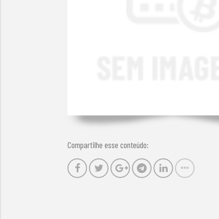
Compartilhe esse conteúdo: