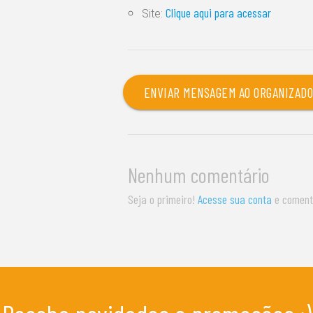
Clique aqui para acessar
Site:
ENVIAR MENSAGEM AO ORGANIZAD
Nenhum comentário
Seja o primeiro!
Acesse sua conta
e coment