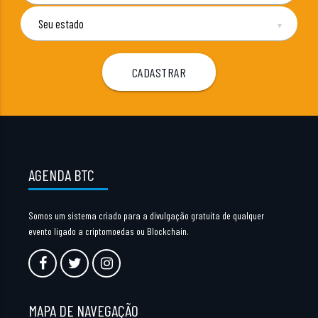
▼
AGENDA BTC
Somos um sistema criado para a divulgação gratuita de qualquer
evento ligado a criptomoedas ou Blockchain.
MAPA DE NAVEGAÇÃO