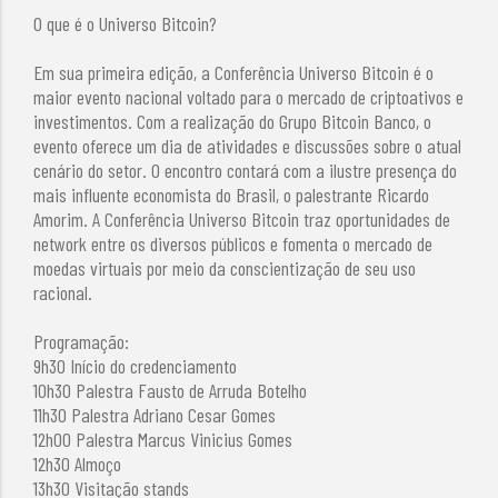
O que é o Universo Bitcoin?
Em sua primeira edição, a Conferência Universo Bitcoin é o
maior evento nacional voltado para o mercado de criptoativos e
investimentos. Com a realização do Grupo Bitcoin Banco, o
evento oferece um dia de atividades e discussões sobre o atual
cenário do setor. O encontro contará com a ilustre presença do
mais influente economista do Brasil, o palestrante Ricardo
Amorim. A Conferência Universo Bitcoin traz oportunidades de
network entre os diversos públicos e fomenta o mercado de
moedas virtuais por meio da conscientização de seu uso
racional.
Programação:
9h30 Início do credenciamento
10h30 Palestra Fausto de Arruda Botelho
11h30 Palestra Adriano Cesar Gomes
12h00 Palestra Marcus Vinicius Gomes
12h30 Almoço
13h30 Visitação stands