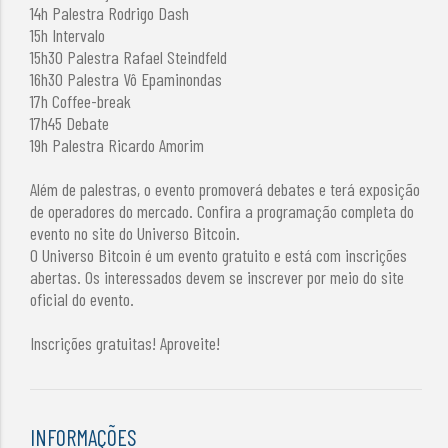
14h Palestra Rodrigo Dash
15h Intervalo
15h30 Palestra Rafael Steindfeld
16h30 Palestra Vô Epaminondas
17h Coffee-break
17h45 Debate
19h Palestra Ricardo Amorim
Além de palestras, o evento promoverá debates e terá exposição
de operadores do mercado. Confira a programação completa do
evento no site do Universo Bitcoin.
O Universo Bitcoin é um evento gratuito e está com inscrições
abertas. Os interessados devem se inscrever por meio do site
oficial do evento.
Inscrições gratuitas! Aproveite!
INFORMAÇÕES