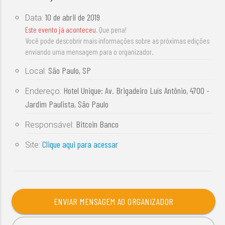
10 de abril de 2019
Data:
Este evento já aconteceu
. Que pena!
Você pode descobrir mais informações sobre as próximas edições
enviando uma mensagem para o organizador.
São Paulo, SP
Local:
Hotel Unique: Av. Brigadeiro Luís Antônio, 4700 -
Endereço:
Jardim Paulista, São Paulo
Bitcoin Banco
Responsável:
Clique aqui para acessar
Site:
ENVIAR MENSAGEM AO ORGANIZADOR