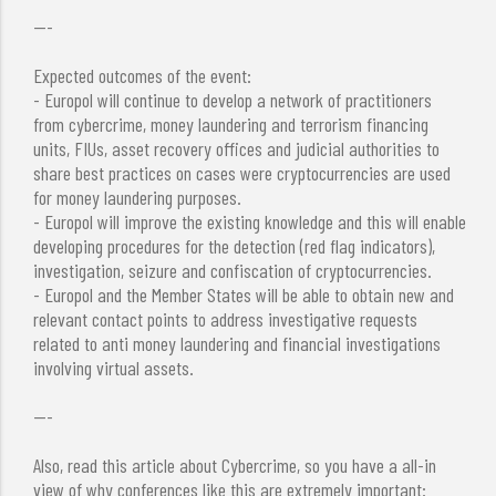
---
Expected outcomes of the event:
- Europol will continue to develop a network of practitioners
from cybercrime, money laundering and terrorism financing
units, FIUs, asset recovery offices and judicial authorities to
share best practices on cases were cryptocurrencies are used
for money laundering purposes.
- Europol will improve the existing knowledge and this will enable
developing procedures for the detection (red flag indicators),
investigation, seizure and confiscation of cryptocurrencies.
- Europol and the Member States will be able to obtain new and
relevant contact points to address investigative requests
related to anti money laundering and financial investigations
involving virtual assets.
---
Also, read this article about Cybercrime, so you have a all-in
view of why conferences like this are extremely important: