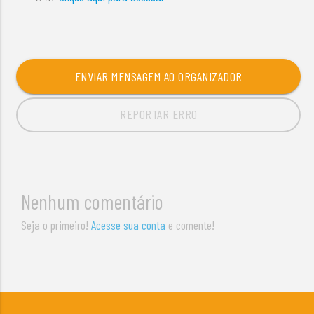
ENVIAR MENSAGEM AO ORGANIZADOR
REPORTAR ERRO
Nenhum comentário
Seja o primeiro!
Acesse sua conta
e comente!