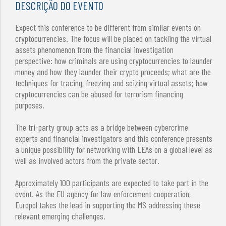
DESCRIÇÃO DO EVENTO
Expect this conference to be different from similar events on
cryptocurrencies. The focus will be placed on tackling the virtual
assets phenomenon from the financial investigation
perspective: how criminals are using cryptocurrencies to launder
money and how they launder their crypto proceeds; what are the
techniques for tracing, freezing and seizing virtual assets; how
cryptocurrencies can be abused for terrorism financing
purposes.
The tri-party group acts as a bridge between cybercrime
experts and financial investigators and this conference presents
a unique possibility for networking with LEAs on a global level as
well as involved actors from the private sector.
Approximately 100 participants are expected to take part in the
event. As the EU agency for law enforcement cooperation,
Europol takes the lead in supporting the MS addressing these
relevant emerging challenges.