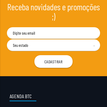
Receba novidades e promoções
;)
▼
AGENDA BTC