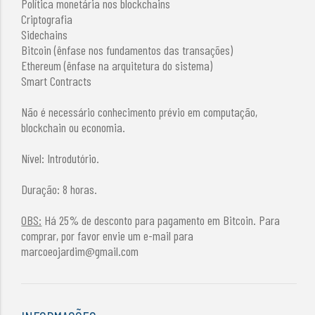
Política monetária nos blockchains
Criptografia
Sidechains
Bitcoin (ênfase nos fundamentos das transações)
Ethereum (ênfase na arquitetura do sistema)
Smart Contracts
Não é necessário conhecimento prévio em computação,
blockchain ou economia.
Nível: Introdutório.
Duração: 8 horas.
OBS:
Há 25% de desconto para pagamento em Bitcoin. Para
comprar, por favor envie um e-mail para
marcoeojardim@gmail.com