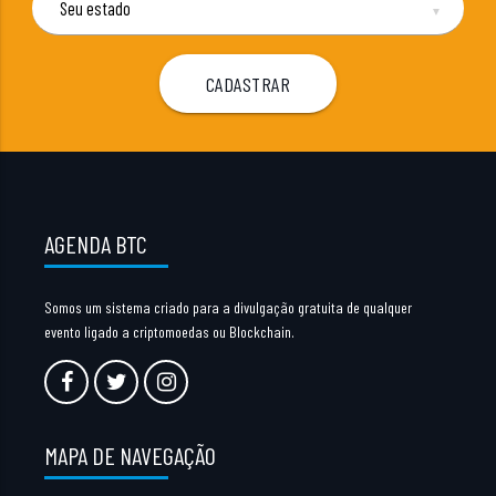
▼
AGENDA BTC
Somos um sistema criado para a divulgação gratuita de qualquer
evento ligado a criptomoedas ou Blockchain.
MAPA DE NAVEGAÇÃO