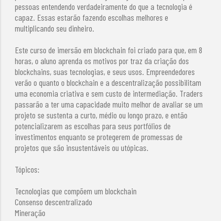
pessoas entendendo verdadeiramente do que a tecnologia é
capaz. Essas estarão fazendo escolhas melhores e
multiplicando seu dinheiro.
Este curso de imersão em blockchain foi criado para que, em 8
horas, o aluno aprenda os motivos por traz da criação dos
blockchains, suas tecnologias, e seus usos. Empreendedores
verão o quanto o blockchain e a descentralização possibilitam
uma economia criativa e sem custo de intermediação. Traders
passarão a ter uma capacidade muito melhor de avaliar se um
projeto se sustenta a curto, médio ou longo prazo, e então
potencializarem as escolhas para seus portfólios de
investimentos enquanto se protegerem de promessas de
projetos que são insustentáveis ou utópicas.
Tópicos:
Tecnologias que compõem um blockchain
Consenso descentralizado
Mineração