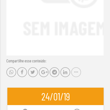
Compartilhe esse conteúdo:
24/01/19