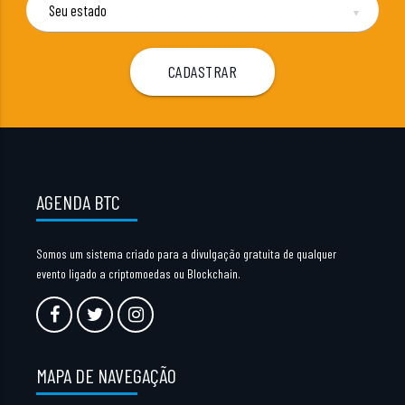
▼
AGENDA BTC
Somos um sistema criado para a divulgação gratuita de qualquer
evento ligado a criptomoedas ou Blockchain.
MAPA DE NAVEGAÇÃO