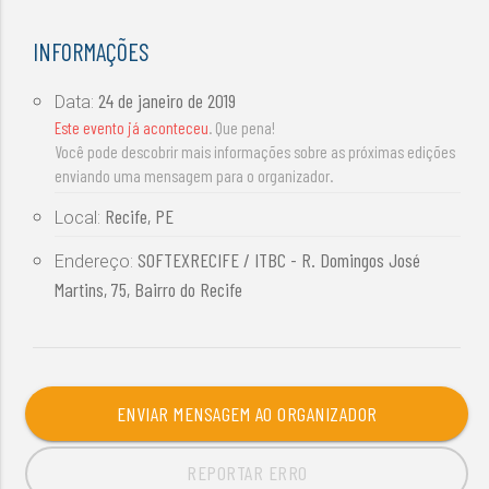
INFORMAÇÕES
24 de janeiro de 2019
Data:
Este evento já aconteceu
. Que pena!
Você pode descobrir mais informações sobre as próximas edições
enviando uma mensagem para o organizador.
Recife, PE
Local:
SOFTEXRECIFE / ITBC - R. Domingos José
Endereço:
Martins, 75, Bairro do Recife
ENVIAR MENSAGEM AO ORGANIZADOR
REPORTAR ERRO