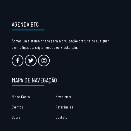
AGENDA BTC
Somos um sistema criado para a divulgação gratuita de qualquer
evento ligado a criptomoedas ou Blockchain.
MAPA DE NAVEGAÇÃO
Minha Conta
Newsletter
Eventos
Referências
Sobre
Contato