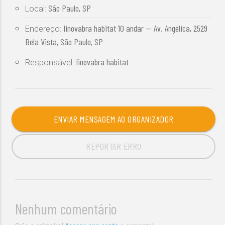
São Paulo, SP
Local:
Iinovabra habitat 10 andar -- Av. Angélica, 2529
Endereço:
Bela Vista, São Paulo, SP
Iinovabra habitat
Responsável:
ENVIAR MENSAGEM AO ORGANIZADOR
REPORTAR ERRO
Nenhum comentário