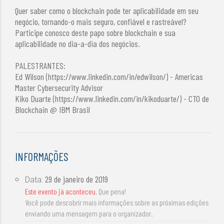
Quer saber como o blockchain pode ter aplicabilidade em seu
negócio, tornando-o mais seguro, confiável e rastreável?
Participe conosco deste papo sobre blockchain e sua
aplicabilidade no dia-a-dia dos negócios.
PALESTRANTES:
Ed Wilson (https://www.linkedin.com/in/edwilson/) - Americas
Master Cybersecurity Advisor
Kiko Duarte (https://www.linkedin.com/in/kikoduarte/) - CTO de
Blockchain @ IBM Brasil
INFORMAÇÕES
29 de janeiro de 2019
Data:
Este evento já aconteceu
. Que pena!
Você pode descobrir mais informações sobre as próximas edições
enviando uma mensagem para o organizador.