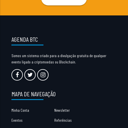
AGENDA BTC
Somos um sistema criado para a divulgação gratuita de qualquer
evento ligado a criptomoedas ou Blockchain.
MAPA DE NAVEGAÇÃO
Minha Conta
Newsletter
Eventos
Referências