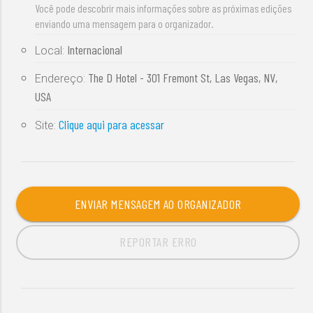
Você pode descobrir mais informações sobre as próximas edições
enviando uma mensagem para o organizador.
Internacional
Local:
The D Hotel - 301 Fremont St, Las Vegas, NV,
Endereço:
USA
Clique aqui para acessar
Site:
ENVIAR MENSAGEM AO ORGANIZADOR
REPORTAR ERRO