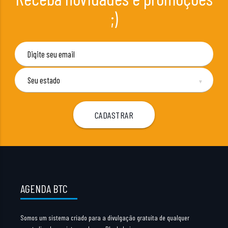
;)
▼
AGENDA BTC
Somos um sistema criado para a divulgação gratuita de qualquer