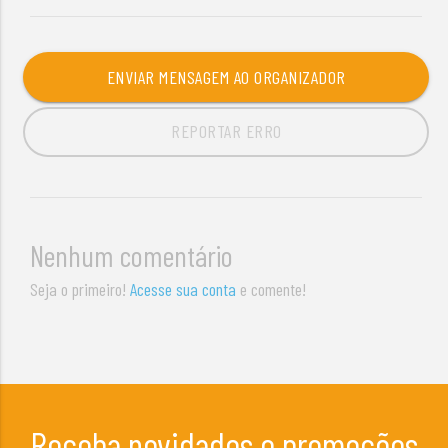
ENVIAR MENSAGEM AO ORGANIZADOR
REPORTAR ERRO
Nenhum comentário
Seja o primeiro!
Acesse sua conta
e comente!
Receba novidades e promoções