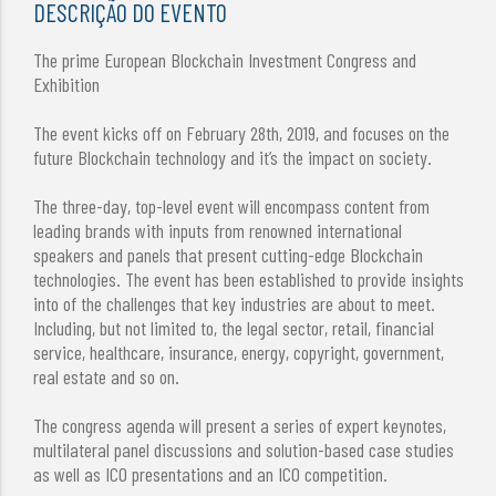
DESCRIÇÃO DO EVENTO
The prime European Blockchain Investment Congress and
Exhibition
The event kicks off on February 28th, 2019, and focuses on the
future Blockchain technology and it’s the impact on society.
The three-day, top-level event will encompass content from
leading brands with inputs from renowned international
speakers and panels that present cutting-edge Blockchain
technologies. The event has been established to provide insights
into of the challenges that key industries are about to meet.
Including, but not limited to, the legal sector, retail, financial
service, healthcare, insurance, energy, copyright, government,
real estate and so on.
The congress agenda will present a series of expert keynotes,
multilateral panel discussions and solution-based case studies
as well as ICO presentations and an ICO competition.