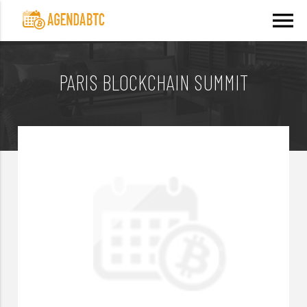
menu
PARIS BLOCKCHAIN SUMMIT