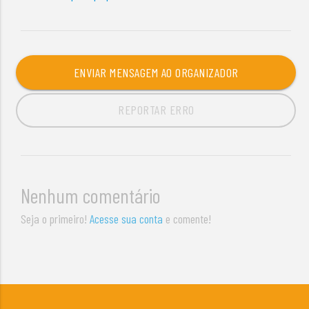
ENVIAR MENSAGEM AO ORGANIZADOR
REPORTAR ERRO
Nenhum comentário
Seja o primeiro!
Acesse sua conta
e comente!