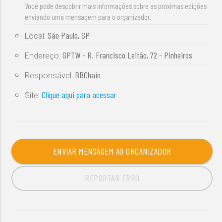
Você pode descobrir mais informações sobre as próximas edições
enviando uma mensagem para o organizador.
São Paulo, SP
Local:
GPTW - R. Francisco Leitão, 72 - Pinheiros
Endereço:
BBChain
Responsável:
Clique aqui para acessar
Site:
ENVIAR MENSAGEM AO ORGANIZADOR
REPORTAR ERRO