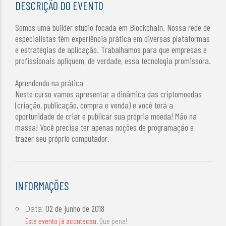
DESCRIÇÃO DO EVENTO
Somos uma builder studio focada em Blockchain. Nossa rede de
especialistas têm experiência prática em diversas plataformas
e estratégias de aplicação. Trabalhamos para que empresas e
profissionais apliquem, de verdade, essa tecnologia promissora.
Aprendendo na prática
Neste curso vamos apresentar a dinâmica das criptomoedas
(criação, publicação, compra e venda) e você terá a
oportunidade de criar e publicar sua própria moeda! Mão na
massa! Você precisa ter apenas noções de programação e
trazer seu próprio computador.
INFORMAÇÕES
02 de junho de 2018
Data:
Este evento já aconteceu
. Que pena!