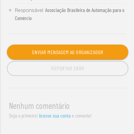
Associação Brasileira de Automação para o
Responsável:
Comércio
ENVIAR MENSAGEM AO ORGANIZADOR
REPORTAR ERRO
Nenhum comentário
Seja o primeiro!
Acesse sua conta
e comente!