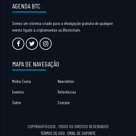
AGENDA BTC
Somos um sistema criado para a divulgação gratuita de qualquer
evento ligado a criptomoedas ou Blockchain.
MAPA DE NAVEGAÇÃO
Minha Conta
Newsletter
Eventos
Referências
Sobre
Contato
COPYRIGHT©2026 . TODOS OS DIREITOS RESERVADOS
TERMOS DE USO
.
EMAIL DE SUPORTE