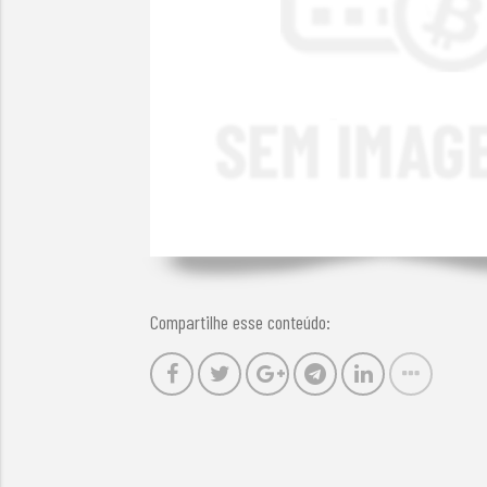
Compartilhe esse conteúdo: