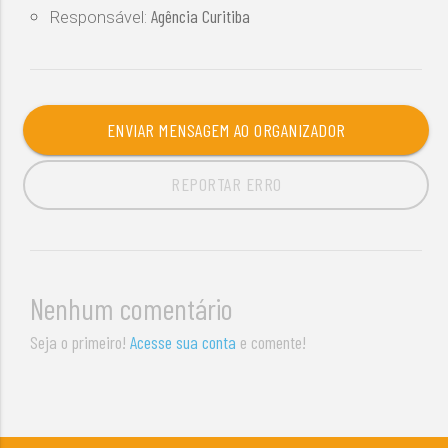
Agência Curitiba
Responsável:
ENVIAR MENSAGEM AO ORGANIZADOR
REPORTAR ERRO
Nenhum comentário
Seja o primeiro!
Acesse sua conta
e comente!