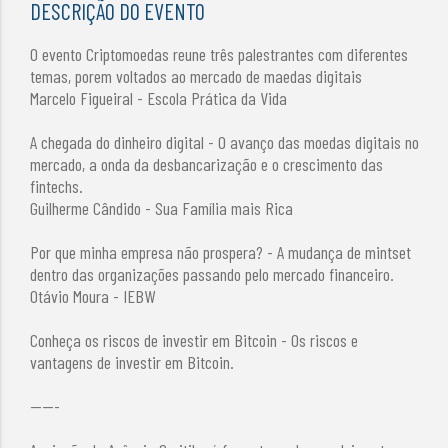
DESCRIÇÃO DO EVENTO
O evento Criptomoedas reune três palestrantes com diferentes
temas, porem voltados ao mercado de maedas digitais
Marcelo Figueiral - Escola Prática da Vida
A chegada do dinheiro digital - O avanço das moedas digitais no
mercado, a onda da desbancarização e o crescimento das
fintechs.
Guilherme Cândido - Sua Família mais Rica
Por que minha empresa não prospera? - A mudança de mintset
dentro das organizações passando pelo mercado financeiro.
Otávio Moura - IEBW
Conheça os riscos de investir em Bitcoin - Os riscos e
vantagens de investir em Bitcoin.
-----